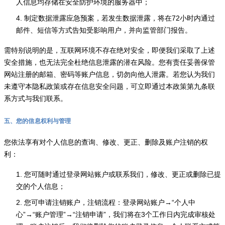
人信息均存储在安全防护环境的服务器中；
4. 制定数据泄露应急预案，若发生数据泄露，将在72小时内通过
邮件、短信等方式告知受影响用户，并向监管部门报告。
需特别说明的是，互联网环境不存在绝对安全，即便我们采取了上述
安全措施，也无法完全杜绝信息泄露的潜在风险。您有责任妥善保管
网站注册的邮箱、密码等账户信息，切勿向他人泄露。若您认为我们
未遵守本隐私政策或存在信息安全问题，可立即通过本政策第九条联
系方式与我们联系。
五、您的信息权利与管理
您依法享有对个人信息的查询、修改、更正、删除及账户注销的权
利：
1. 您可随时通过登录网站账户或联系我们，修改、更正或删除已提
交的个人信息；
2. 您可申请注销账户，注销流程：登录网站账户→“个人中
心”→“账户管理”→“注销申请”，我们将在3个工作日内完成审核处