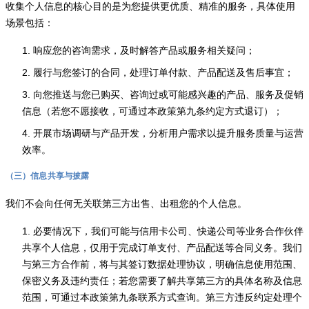
收集个人信息的核心目的是为您提供更优质、精准的服务，具体使用
场景包括：
1. 响应您的咨询需求，及时解答产品或服务相关疑问；
2. 履行与您签订的合同，处理订单付款、产品配送及售后事宜；
3. 向您推送与您已购买、咨询过或可能感兴趣的产品、服务及促销
信息（若您不愿接收，可通过本政策第九条约定方式退订）；
4. 开展市场调研与产品开发，分析用户需求以提升服务质量与运营
效率。
（三）信息共享与披露
我们不会向任何无关联第三方出售、出租您的个人信息。
1. 必要情况下，我们可能与信用卡公司、快递公司等业务合作伙伴
共享个人信息，仅用于完成订单支付、产品配送等合同义务。我们
与第三方合作前，将与其签订数据处理协议，明确信息使用范围、
保密义务及违约责任；若您需要了解共享第三方的具体名称及信息
范围，可通过本政策第九条联系方式查询。第三方违反约定处理个