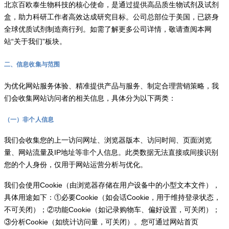
北京百欧泰生物科技的核心使命，是通过提供高品质生物试剂及试剂
盒，助力科研工作者高效达成研究目标。公司总部位于美国，已跻身
全球优质试剂制造商行列。如需了解更多公司详情，敬请查阅本网
站“关于我们”板块。
二、信息收集与范围
为优化网站服务体验、精准提供产品与服务、制定合理营销策略，我
们会收集网站访问者的相关信息，具体分为以下两类：
（一）非个人信息
我们会收集您的上一访问网址、浏览器版本、访问时间、页面浏览
量、网站流量及IP地址等非个人信息。此类数据无法直接或间接识别
您的个人身份，仅用于网站运营分析与优化。
我们会使用Cookie（由浏览器存储在用户设备中的小型文本文件），
具体用途如下：①必要Cookie（如会话Cookie，用于维持登录状态，
不可关闭）；②功能Cookie（如记录购物车、偏好设置，可关闭）；
③分析Cookie（如统计访问量，可关闭）。您可通过网站首页