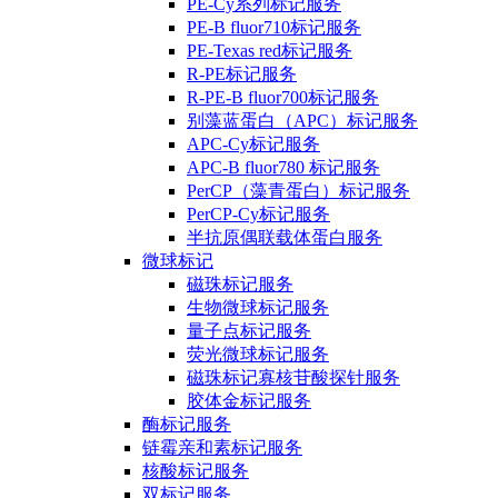
PE-Cy系列标记服务
PE-B fluor710标记服务
PE-Texas red标记服务
R-PE标记服务
R-PE-B fluor700标记服务
别藻蓝蛋白（APC）标记服务
APC-Cy标记服务
APC-B fluor780 标记服务
PerCP（藻青蛋白）标记服务
PerCP-Cy标记服务
半抗原偶联载体蛋白服务
微球标记
磁珠标记服务
生物微球标记服务
量子点标记服务
荧光微球标记服务
磁珠标记寡核苷酸探针服务
胶体金标记服务
酶标记服务
链霉亲和素标记服务
核酸标记服务
双标记服务