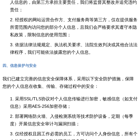
人信息的，由第三方承担主要责任，我们将监督其整改并追究违约
责任；
2. 经授权的网站运营合作方、支付服务商等第三方，仅在提供服务
所需范围内访问您的部分个人信息，且我们会严格要求其遵守本隐
私政策，限制信息的使用范围；
3. 依据法律法规规定、执法机关要求、法院生效判决或其他合法法
律程序，我们可能依法披露您的个人信息。
四、信息保护与安全
我们已建立完善的信息安全保障体系，采用以下安全防护措施，保障
您的个人信息在收集、传输、存储过程中的安全：
1. 采用SSL/TLS协议对个人信息传输进行加密，敏感信息（如支付
信息）采用AES-256加密存储；
2. 部署网络防火墙、入侵检测系统等技术防护设备，定期（每季
度）开展信息安全审计与漏洞扫描；
3. 仅经授权且因工作必需的员工，方可访问个人身份信息，所有个