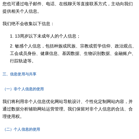
您也可通过电子邮件、电话、在线聊天等直接联系方式，主动向我们
提供相关个人信息。
我们绝不会收集以下信息：
1. 13周岁以下未成年人的个人信息；
2. 敏感个人信息，包括种族或民族、宗教或哲学信仰、政治观点、
工会成员身份、健康信息、基因数据、生物识别数据、金融账户、
行踪轨迹等。
三、信息使用与共享
（一）非个人信息的使用
我们将利用非个人信息优化网站导航设计、个性化定制网站内容，并
通过数据分析辅助网站运营管理。我们保留对非个人信息的合法、合
理使用权。
（二）个人信息的使用