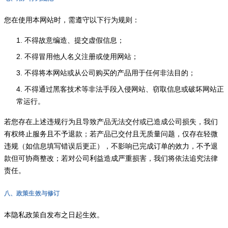
您在使用本网站时，需遵守以下行为规则：
1. 不得故意编造、提交虚假信息；
2. 不得冒用他人名义注册或使用网站；
3. 不得将本网站或从公司购买的产品用于任何非法目的；
4. 不得通过黑客技术等非法手段入侵网站、窃取信息或破坏网站正
常运行。
若您存在上述违规行为且导致产品无法交付或已造成公司损失，我们
有权终止服务且不予退款；若产品已交付且无质量问题，仅存在轻微
违规（如信息填写错误后更正），不影响已完成订单的效力，不予退
款但可协商整改；若对公司利益造成严重损害，我们将依法追究法律
责任。
八、政策生效与修订
本隐私政策自发布之日起生效。