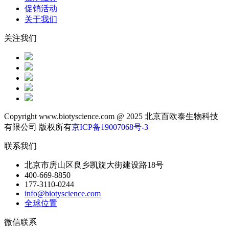
促销活动
关于我们
关注我们
Copyright www.biotyscience.com @ 2025 北京百欧泰生物科技
有限公司 版权所有
京ICP备19007068号-3
联系我们
北京市房山区良乡凯旋大街建设路18号
400-669-8850
177-3110-0244
info@biotyscience.com
全球位置
微信联系