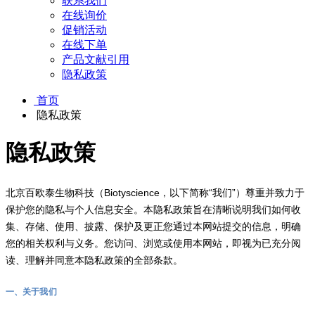
联系我们
在线询价
促销活动
在线下单
产品文献引用
隐私政策
首页
隐私政策
隐私政策
北京百欧泰生物科技（Biotyscience，以下简称“我们”）尊重并致力于
保护您的隐私与个人信息安全。本隐私政策旨在清晰说明我们如何收
集、存储、使用、披露、保护及更正您通过本网站提交的信息，明确
您的相关权利与义务。您访问、浏览或使用本网站，即视为已充分阅
读、理解并同意本隐私政策的全部条款。
一、关于我们