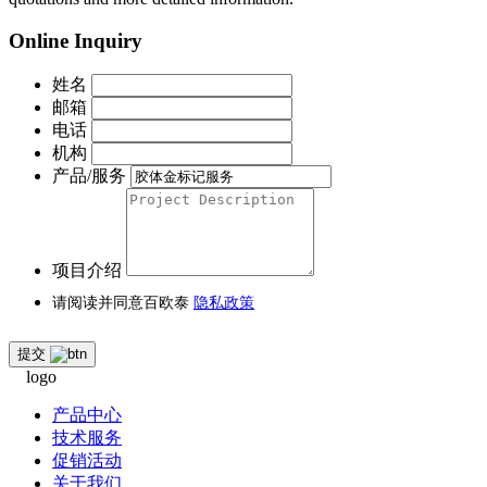
Online Inquiry
姓名
邮箱
电话
机构
产品/服务
项目介绍
请阅读并同意百欧泰
隐私政策
提交
产品中心
技术服务
促销活动
关于我们