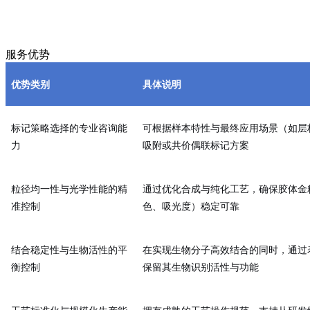
服务优势
优势类别
具体说明
标记策略选择的专业咨询能
可根据样本特性与最终应用场景（如层
力
吸附或共价偶联标记方案
粒径均一性与光学性能的精
通过优化合成与纯化工艺，确保胶体金
准控制
色、吸光度）稳定可靠
结合稳定性与生物活性的平
在实现生物分子高效结合的同时，通过
衡控制
保留其生物识别活性与功能