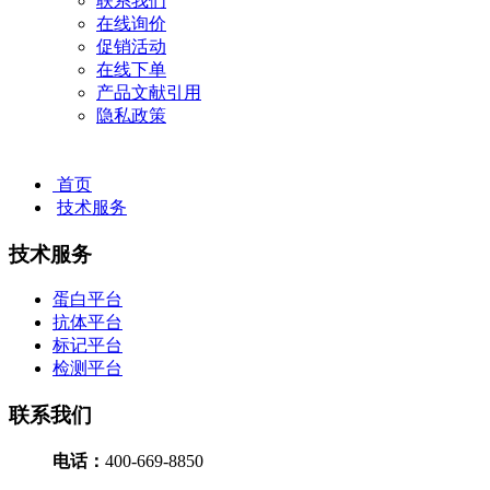
联系我们
在线询价
促销活动
在线下单
产品文献引用
隐私政策
首页
技术服务
技术服务
蛋白平台
抗体平台
标记平台
检测平台
联系我们
电话
：
400-669-8850