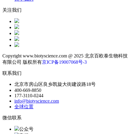
关注我们
Copyright www.biotyscience.com @ 2025 北京百欧泰生物科技
有限公司 版权所有
京ICP备19007068号-3
联系我们
北京市房山区良乡凯旋大街建设路18号
400-669-8850
177-3110-0244
info@biotyscience.com
全球位置
微信联系
公众号