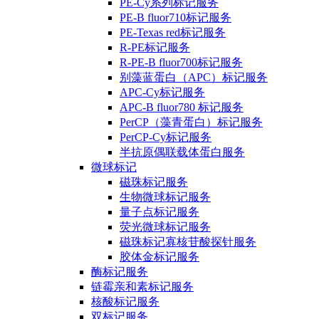
PE-Cy系列标记服务
PE-B fluor710标记服务
PE-Texas red标记服务
R-PE标记服务
R-PE-B fluor700标记服务
别藻蓝蛋白（APC）标记服务
APC-Cy标记服务
APC-B fluor780 标记服务
PerCP（藻青蛋白）标记服务
PerCP-Cy标记服务
半抗原偶联载体蛋白服务
微球标记
磁珠标记服务
生物微球标记服务
量子点标记服务
荧光微球标记服务
磁珠标记寡核苷酸探针服务
胶体金标记服务
酶标记服务
链霉亲和素标记服务
核酸标记服务
双标记服务