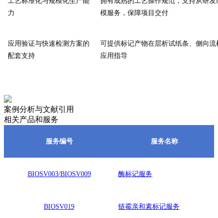
工艺标准化与规模化生产能
拥有成熟的工艺操作规范，支持从研发
力
模服务，保障项目交付
应用验证与快速检测方案的
可提供标记产物在层析试纸条、侧向流
配套支持
应用指导
案例分析与文献引用
相关产品和服务
服务编号
服务名称
BIOSV003
/
BIOSV009
酶标记服务
BIOSV019
链霉亲和素标记服务