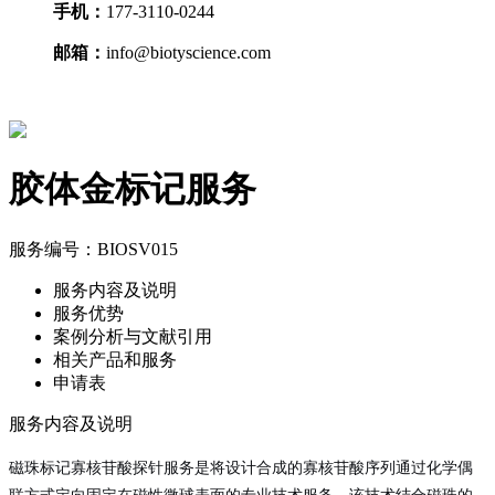
手机：
177-3110-0244
邮箱：
info@biotyscience.com
胶体金标记服务
服务编号：BIOSV015
服务内容及说明
服务优势
案例分析与文献引用
相关产品和服务
申请表
服务内容及说明
磁珠标记寡核苷酸探针服务是将设计合成的寡核苷酸序列通过化学偶