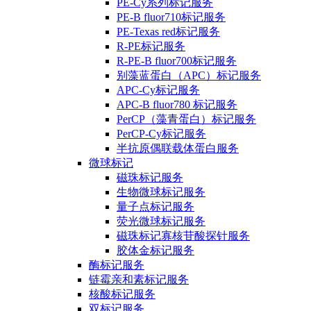
PE-Cy系列标记服务
PE-B fluor710标记服务
PE-Texas red标记服务
R-PE标记服务
R-PE-B fluor700标记服务
别藻蓝蛋白（APC）标记服务
APC-Cy标记服务
APC-B fluor780 标记服务
PerCP（藻青蛋白）标记服务
PerCP-Cy标记服务
半抗原偶联载体蛋白服务
微球标记
磁珠标记服务
生物微球标记服务
量子点标记服务
荧光微球标记服务
磁珠标记寡核苷酸探针服务
胶体金标记服务
酶标记服务
链霉亲和素标记服务
核酸标记服务
双标记服务