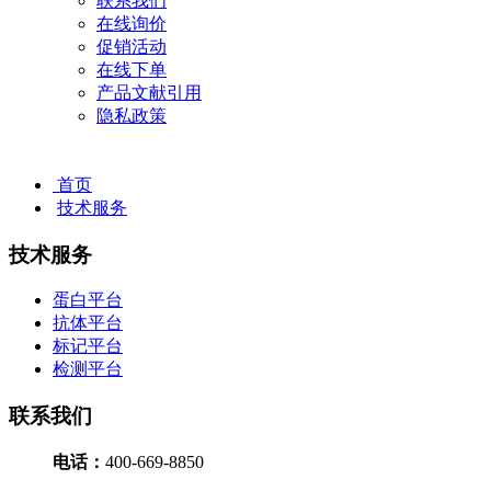
联系我们
在线询价
促销活动
在线下单
产品文献引用
隐私政策
首页
技术服务
技术服务
蛋白平台
抗体平台
标记平台
检测平台
联系我们
电话
：
400-669-8850