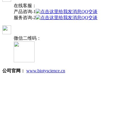
在线客服：
产品咨询-1
QQ交谈
服务咨询-2
QQ交谈
微信二维码：
公司官网：
www.biotyscience.cn