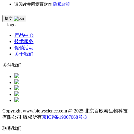
请阅读并同意百欧泰
隐私政策
提交
产品中心
技术服务
促销活动
关于我们
关注我们
Copyright www.biotyscience.com @ 2025 北京百欧泰生物科技
有限公司 版权所有
京ICP备19007068号-3
联系我们