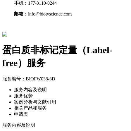
手机：
177-3110-0244
邮箱：
info@biotyscience.com
蛋白质非标记定量（Label-
free）服务
服务编号：BIOFW038-3D
服务内容及说明
服务优势
案例分析与文献引用
相关产品和服务
申请表
服务内容及说明