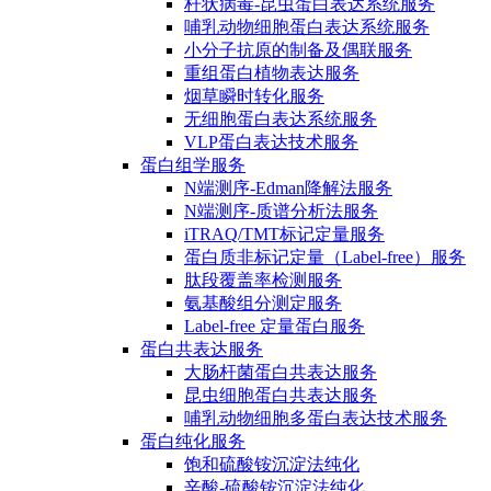
杆状病毒-昆虫蛋白表达系统服务
哺乳动物细胞蛋白表达系统服务
小分子抗原的制备及偶联服务
重组蛋白植物表达服务
烟草瞬时转化服务
无细胞蛋白表达系统服务
VLP蛋白表达技术服务
蛋白组学服务
N端测序-Edman降解法服务
N端测序-质谱分析法服务
iTRAQ/TMT标记定量服务
蛋白质非标记定量（Label-free）服务
肽段覆盖率检测服务
氨基酸组分测定服务
Label-free 定量蛋白服务
蛋白共表达服务
大肠杆菌蛋白共表达服务
昆虫细胞蛋白共表达服务
哺乳动物细胞多蛋白表达技术服务
蛋白纯化服务
饱和硫酸铵沉淀法纯化
辛酸-硫酸铵沉淀法纯化